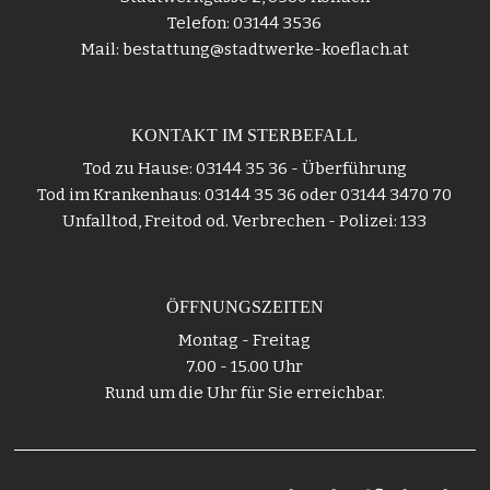
Telefon: 03144 3536
Mail: bestattung@stadtwerke-koeflach.at
KONTAKT IM STERBEFALL
Tod zu Hause: 03144 35 36 - Überführung
Tod im Krankenhaus: 03144 35 36 oder 03144 3470 70
Unfalltod, Freitod od. Verbrechen - Polizei: 133
ÖFFNUNGSZEITEN
Montag - Freitag
7.00 - 15.00 Uhr
Rund um die Uhr für Sie erreichbar.