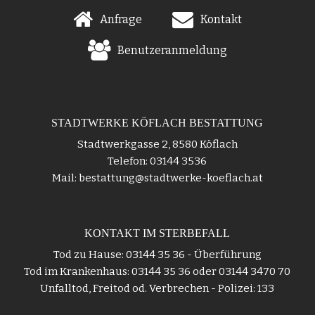
Anfrage
Kontakt
Benutzeranmeldung
STADTWERKE KÖFLACH BESTATTUNG
Stadtwerkgasse 2, 8580 Köflach
Telefon: 03144 3536
Mail: bestattung@stadtwerke-koeflach.at
KONTAKT IM STERBEFALL
Tod zu Hause: 03144 35 36 - Überführung
Tod im Krankenhaus: 03144 35 36 oder 03144 3470 70
Unfalltod, Freitod od. Verbrechen - Polizei: 133