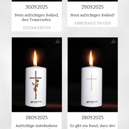
30.09.2025
29.09.2025
Mein aufrichtiges Beileid,
Mein aufrichtiges Beileid!
den Trauernden.
ANNEMARIE TROGER
STEFAN DREYER
28.09.2025
28.09.2025
Aufrichtige Anteilnahme
Es gibt ein Band, dass der