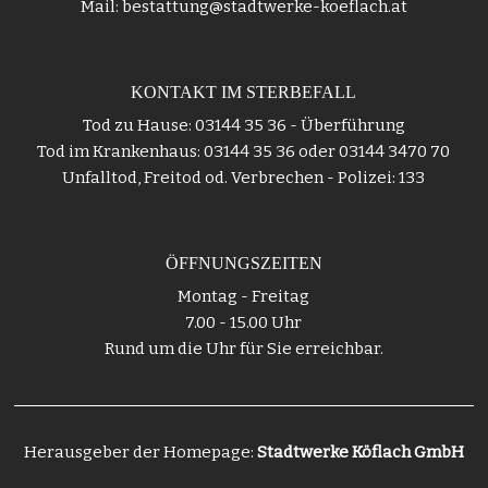
Mail: bestattung@stadtwerke-koeflach.at
KONTAKT IM STERBEFALL
Tod zu Hause: 03144 35 36 - Überführung
Tod im Krankenhaus: 03144 35 36 oder 03144 3470 70
Unfalltod, Freitod od. Verbrechen - Polizei: 133
ÖFFNUNGSZEITEN
Montag - Freitag
7.00 - 15.00 Uhr
Rund um die Uhr für Sie erreichbar.
Herausgeber der Homepage:
Stadtwerke Köflach GmbH