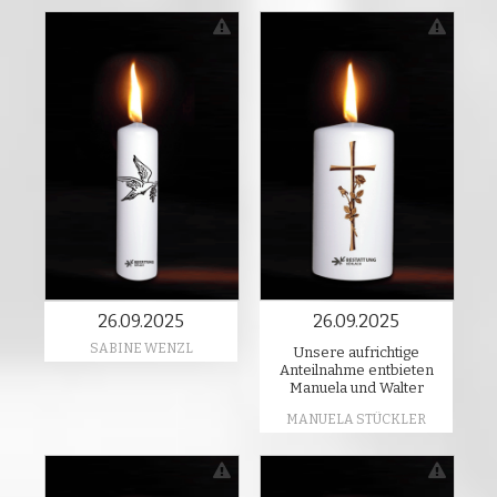
26.09.2025
26.09.2025
SABINE WENZL
Unsere aufrichtige
Anteilnahme entbieten
Manuela und Walter
MANUELA STÜCKLER