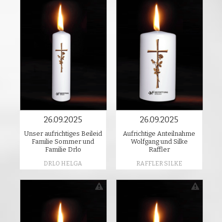
26.09.2025
26.09.2025
Unser aufrichtiges Beileid
Aufrichtige Anteilnahme
Familie Sommer und
Wolfgang und Silke
Familie Drlo
Raffler
DRLO HELGA
RAFFLER SILKE