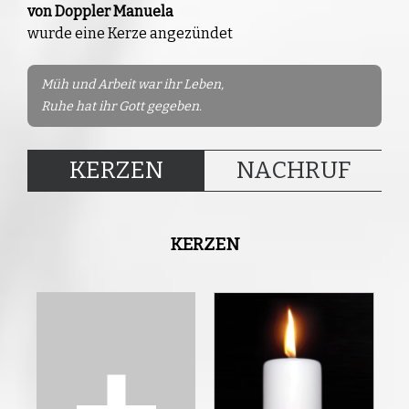
von Doppler Manuela
wurde eine Kerze angezündet
Müh und Arbeit war ihr Leben,
Ruhe hat ihr Gott gegeben.
KERZEN
NACHRUF
KERZEN