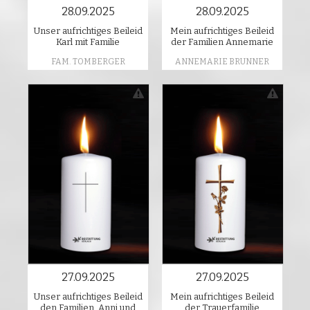
28.09.2025
28.09.2025
Unser aufrichtiges Beileid
Mein aufrichtiges Beileid
Karl mit Familie
der Familien Annemarie
FAM. TOMBERGER
ANNEMARIE BRUNNER
27.09.2025
27.09.2025
Unser aufrichtiges Beileid
Mein aufrichtiges Beileid
den Familien, Anni und
der Trauerfamilie