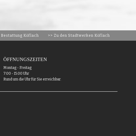
 Bestattung Köflach
>> Zu den Stadtwerken Köflach
ÖFFNUNGSZEITEN
Montag - Freitag
7.00 - 15.00 Uhr
Rund um die Uhr für Sie erreichbar.