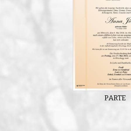
PARTE