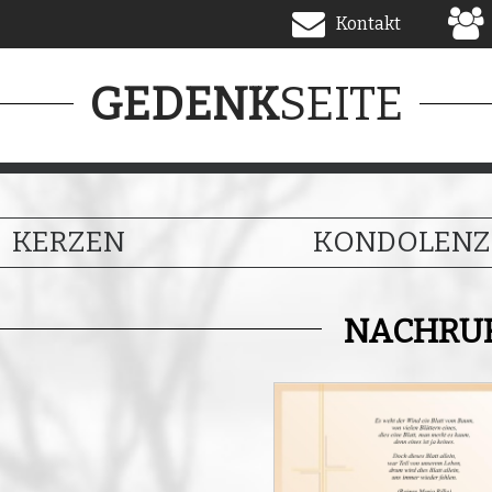
Kontakt
SEITE
GEDENK
KERZEN
KONDOLENZ
NACHRU