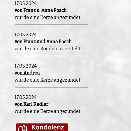
17.05.2024
von Franz u. Anna Posch
wurde eine Kerze angezündet
17.05.2024
von Franz und Anna Posch
wurde eine Kondolenz erstellt
17.05.2024
von Andrea
wurde eine Kerze angezündet
17.05.2024
von Karl Radler
wurde eine Kerze angezündet