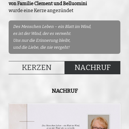
von Familie Clement und Belluomini
wurde eine Kerze angezündet
Des Menschen Leben – ein Blatt im Wind,
es ist der Wind, der es verweht.
Uns nur die Erinnerung bleibt,
und die Liebe, die nie vergeht!
KERZEN
NACHRUF
NACHRUF