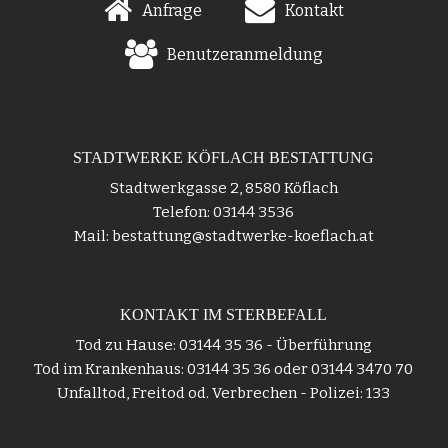
Anfrage
Kontakt
Benutzeranmeldung
STADTWERKE KÖFLACH BESTATTUNG
Stadtwerkgasse 2, 8580 Köflach
Telefon: 03144 3536
Mail: bestattung@stadtwerke-koeflach.at
KONTAKT IM STERBEFALL
Tod zu Hause: 03144 35 36 - Überführung
Tod im Krankenhaus: 03144 35 36 oder 03144 3470 70
Unfalltod, Freitod od. Verbrechen - Polizei: 133