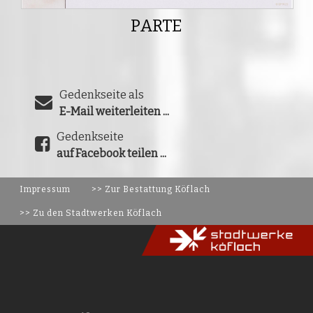
PARTE
Gedenkseite als
E-Mail weiterleiten ...
Gedenkseite
auf Facebook teilen ...
Impressum
>> Zur Bestattung Köflach
>> Zu den Stadtwerken Köflach