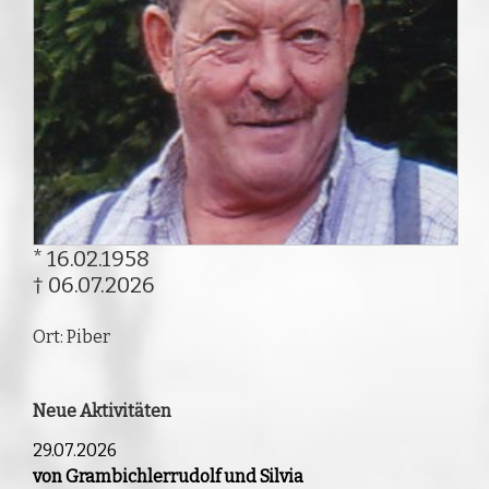
* 16.02.1958
† 06.07.2026
Ort: Piber
Neue Aktivitäten
29.07.2026
von Grambichlerrudolf und Silvia