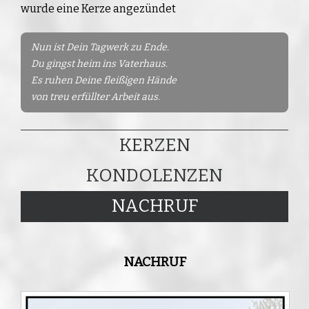
wurde eine Kerze angezündet
Nun ist Dein Tagwerk zu Ende.
Du gingst heim ins Vaterhaus.
Es ruhen Deine fleißigen Hände
von treu erfüllter Arbeit aus.
KERZEN
KONDOLENZEN
NACHRUF
NACHRUF