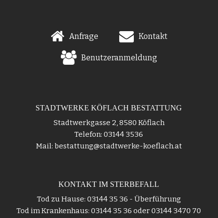
Anfrage
Kontakt
Benutzeranmeldung
STADTWERKE KÖFLACH BESTATTUNG
Stadtwerkgasse 2, 8580 Köflach
Telefon: 03144 3536
Mail: bestattung@stadtwerke-koeflach.at
KONTAKT IM STERBEFALL
Tod zu Hause: 03144 35 36 - Überführung
Tod im Krankenhaus: 03144 35 36 oder 03144 3470 70