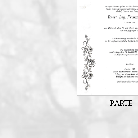
PARTE