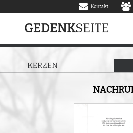
Kontakt
SEITE
GEDENK
KERZEN
NACHRU