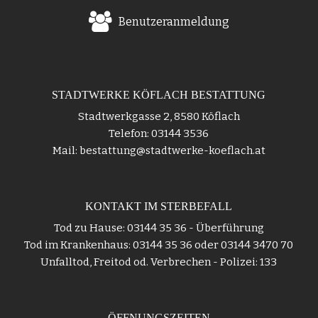
Benutzeranmeldung
STADTWERKE KÖFLACH BESTATTUNG
Stadtwerkgasse 2, 8580 Köflach
Telefon: 03144 3536
Mail: bestattung@stadtwerke-koeflach.at
KONTAKT IM STERBEFALL
Tod zu Hause: 03144 35 36 - Überführung
Tod im Krankenhaus: 03144 35 36 oder 03144 3470 70
Unfalltod, Freitod od. Verbrechen - Polizei: 133
ÖFFNUNGSZEITEN