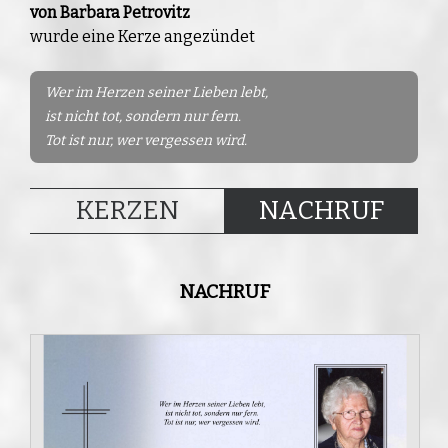
von Barbara Petrovitz
wurde eine Kerze angezündet
Wer im Herzen seiner Lieben lebt,
ist nicht tot, sondern nur fern.
Tot ist nur, wer vergessen wird.
KERZEN
NACHRUF
NACHRUF