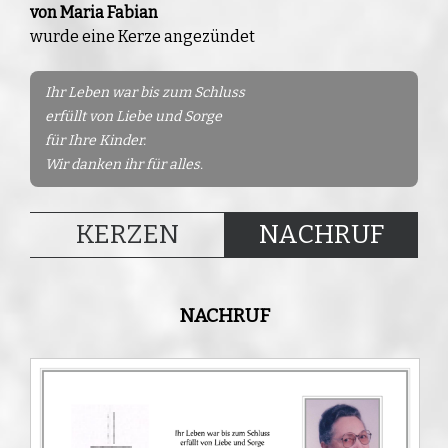
von Maria Fabian
wurde eine Kerze angezündet
Ihr Leben war bis zum Schluss
erfüllt von Liebe und Sorge
für Ihre Kinder.
Wir danken ihr für alles.
KERZEN
NACHRUF
NACHRUF