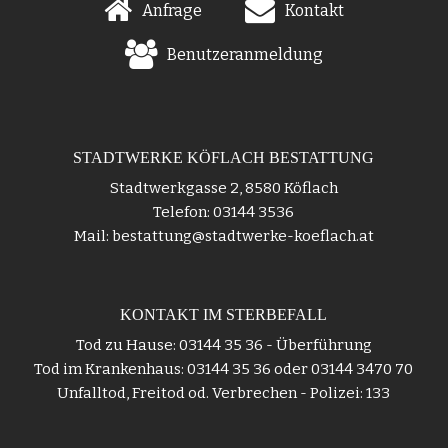
Anfrage
Kontakt
Benutzeranmeldung
STADTWERKE KÖFLACH BESTATTUNG
Stadtwerkgasse 2, 8580 Köflach
Telefon: 03144 3536
Mail: bestattung@stadtwerke-koeflach.at
KONTAKT IM STERBEFALL
Tod zu Hause: 03144 35 36 - Überführung
Tod im Krankenhaus: 03144 35 36 oder 03144 3470 70
Unfalltod, Freitod od. Verbrechen - Polizei: 133