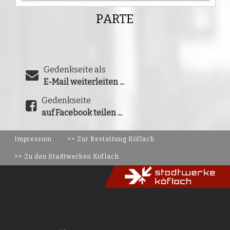
PARTE
Gedenkseite als
E-Mail weiterleiten ...
Gedenkseite
auf Facebook teilen ...
Impressum
>> Zur Bestattung Köflach
>> Zu den Stadtwerken Köflach