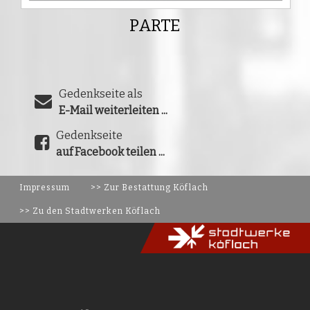
PARTE
Gedenkseite als
E-Mail weiterleiten ...
Gedenkseite
auf Facebook teilen ...
Impressum
>> Zur Bestattung Köflach
>> Zu den Stadtwerken Köflach