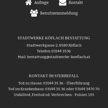
Anfrage
Kontakt
Benutzeranmeldung
STADTWERKE KÖFLACH BESTATTUNG
Stadtwerkgasse 2, 8580 Köflach
Telefon: 03144 3536
Mail: bestattung@stadtwerke-koeflach.at
KONTAKT IM STERBEFALL
Tod zu Hause: 03144 35 36 - Überführung
Tod im Krankenhaus: 03144 35 36 oder 03144 3470 70
Unfalltod, Freitod od. Verbrechen - Polizei: 133