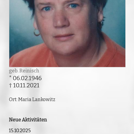
geb. Reinisch
* 06.02.1946
† 10.11.2021
Ort: Maria Lankowitz
Neue Aktivitäten
15.10.2025