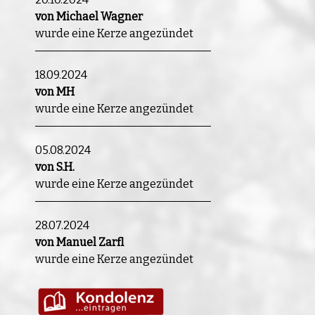
von Michael Wagner
wurde eine Kerze angezündet
18.09.2024
von MH
wurde eine Kerze angezündet
05.08.2024
von S.H.
wurde eine Kerze angezündet
28.07.2024
von Manuel Zarfl
wurde eine Kerze angezündet