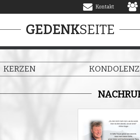
Kontakt
SEITE
GEDENK
KERZEN
KONDOLENZ
NACHRU