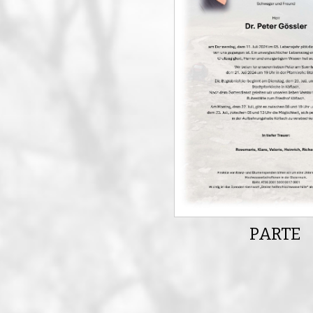
PARTE