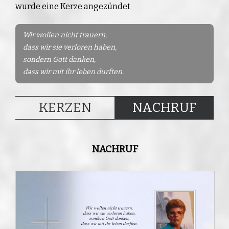
wurde eine Kerze angezündet
Wir wollen nicht trauern,
dass wir sie verloren haben,
sondern Gott danken,
dass wir mit ihr leben durften.
KERZEN
NACHRUF
NACHRUF