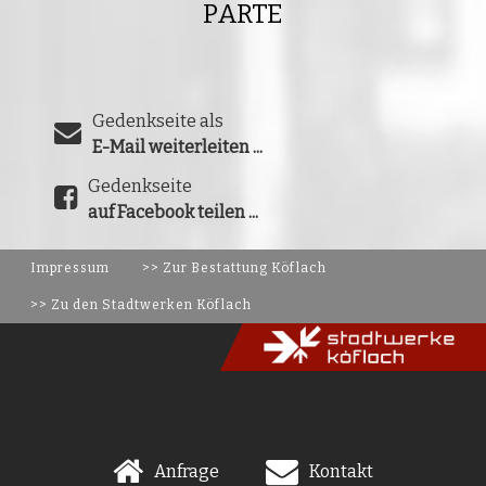
PARTE
Gedenkseite als
E-Mail weiterleiten ...
Gedenkseite
auf Facebook teilen ...
Impressum
>> Zur Bestattung Köflach
>> Zu den Stadtwerken Köflach
Anfrage
Kontakt