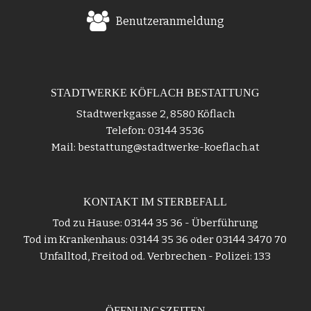
Benutzeranmeldung
STADTWERKE KÖFLACH BESTATTUNG
Stadtwerkgasse 2, 8580 Köflach
Telefon: 03144 3536
Mail: bestattung@stadtwerke-koeflach.at
KONTAKT IM STERBEFALL
Tod zu Hause: 03144 35 36 - Überführung
Tod im Krankenhaus: 03144 35 36 oder 03144 3470 70
Unfalltod, Freitod od. Verbrechen - Polizei: 133
ÖFFNUNGSZEITEN