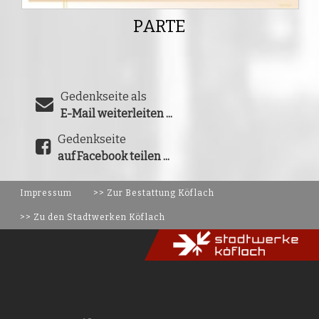
PARTE
Gedenkseite als
E-Mail weiterleiten ...
Gedenkseite
auf Facebook teilen ...
Impressum
>> Zur Bestattung Köflach
>> Zu den Stadtwerken Köflach