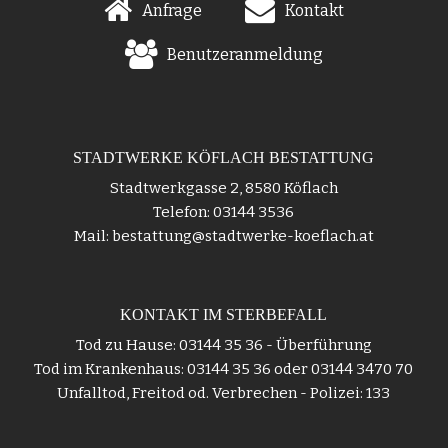
Anfrage
Kontakt
Benutzeranmeldung
STADTWERKE KÖFLACH BESTATTUNG
Stadtwerkgasse 2, 8580 Köflach
Telefon: 03144 3536
Mail: bestattung@stadtwerke-koeflach.at
KONTAKT IM STERBEFALL
Tod zu Hause: 03144 35 36 - Überführung
Tod im Krankenhaus: 03144 35 36 oder 03144 3470 70
Unfalltod, Freitod od. Verbrechen - Polizei: 133