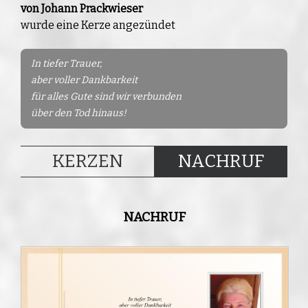
von Johann Prackwieser
wurde eine Kerze angezündet
In tiefer Trauer,
aber voller Dankbarkeit
für alles Gute sind wir verbunden
über den Tod hinaus!
KERZEN
NACHRUF
NACHRUF