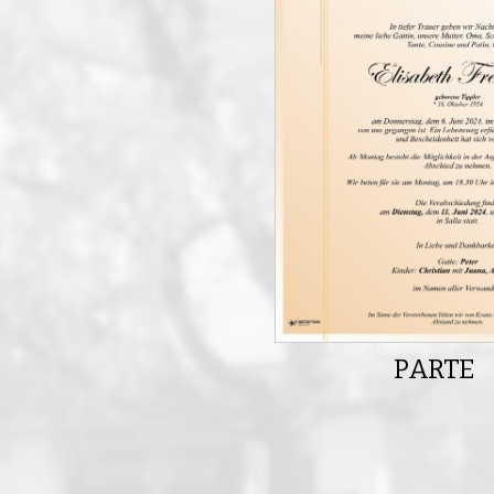
PARTE