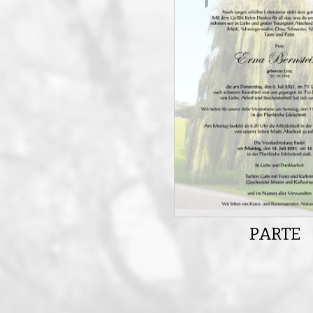
PARTE