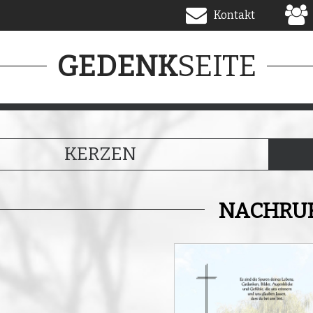
Kontakt
SEITE
GEDENK
KERZEN
NACHRU