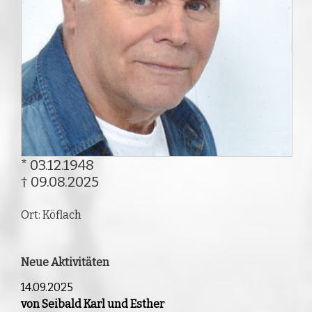
* 03.12.1948
† 09.08.2025
Ort: Köflach
Neue Aktivitäten
14.09.2025
von Seibald Karl und Esther