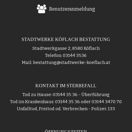
Benutzeranmeldung
STADTWERKE KÖFLACH BESTATTUNG
Stadtwerkgasse 2, 8580 Köflach
Telefon: 03144 3536
Mail: bestattung@stadtwerke-koeflach.at
KONTAKT IM STERBEFALL
Tod zu Hause: 03144 35 36 - Überführung
Tod im Krankenhaus: 03144 35 36 oder 03144 3470 70
Unfalltod, Freitod od. Verbrechen - Polizei: 133
ÖFFNUNGSZEITEN