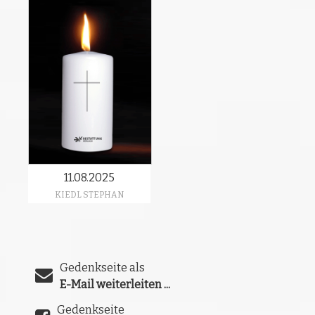
11.08.2025
KIEDL STEPHAN
Gedenkseite als
E-Mail weiterleiten ...
Gedenkseite