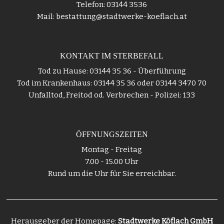
Telefon: 03144 3536
Mail: bestattung@stadtwerke-koeflach.at
KONTAKT IM STERBEFALL
Tod zu Hause: 03144 35 36 - Überführung
Tod im Krankenhaus: 03144 35 36 oder 03144 3470 70
Unfalltod, Freitod od. Verbrechen - Polizei: 133
ÖFFNUNGSZEITEN
Montag - Freitag
7.00 - 15.00 Uhr
Rund um die Uhr für Sie erreichbar.
Herausgeber der Homepage:
Stadtwerke Köflach GmbH