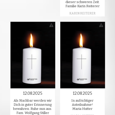
dieser schweren Zeit.
Familie Karin Reiterer
KARIN REITERER
12.08.2025
12.08.2025
Als Nachbar werden wir
In aufrichtiger
Dich in guter Erinnerung
Anteilnahme!
bewahren. Ruhe nun aus.
Maria Hutter
Fam. Wolfgang Stiller