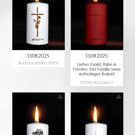
13.08.2025
13.08.2025
MARIKA RUPRECHTER
Lieber Ewald, Ruhe in
Frieden. Der Familie mein
Aufrichtiges Beileid.
FUCHS WILLIBALD