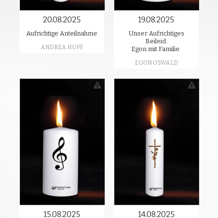
20.08.2025
19.08.2025
Aufrichtige Anteilnahme
Unser Aufrichtiges
Beileid.
ANDREA HOPF
Egon mit Familie.
EGON OSWALD
15.08.2025
14.08.2025