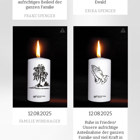
aufrichtiges Beileid der
Ewald
ganzen Familie
ERIKA SPENGER
FRANZ SPENGER
12.08.2025
12.08.2025
FAMILIE WINDHAGER
Ruhe in Frieden!
Unsere aufrichtige
Anteilnahme der ganzen
Familie und viel Kraft in