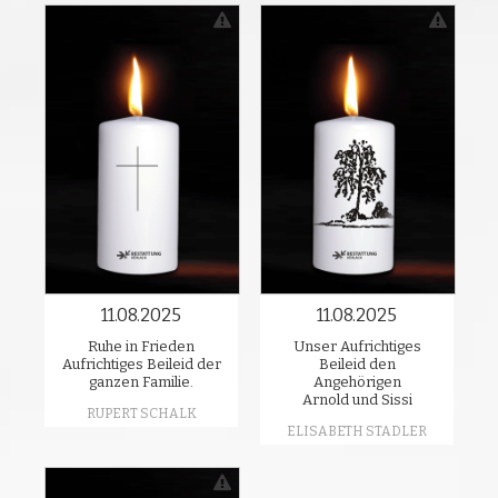
11.08.2025
11.08.2025
Ruhe in Frieden
Unser Aufrichtiges
Aufrichtiges Beileid der
Beileid den
ganzen Familie.
Angehörigen
Arnold und Sissi
RUPERT SCHALK
ELISABETH STADLER