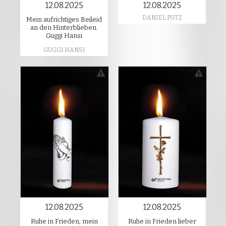
12.08.2025
12.08.2025
DANIEL PUTZ
Mein aufrichtiges Beileid
an den Hinterblieben.
Guggi Hansi
GUGGI HANSI
12.08.2025
12.08.2025
Ruhe in Frieden, mein
Ruhe in Frieden lieber