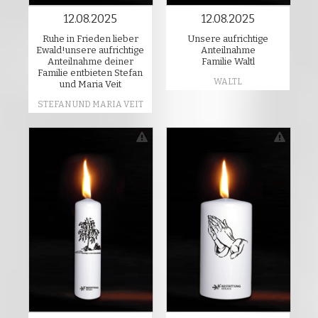
12.08.2025
12.08.2025
Ruhe in Frieden lieber
Unsere aufrichtige
Ewald!unsere aufrichtige
Anteilnahme
Anteilnahme deiner
Familie Waltl
Familie entbieten Stefan
WALTL
und Maria Veit
STEFAN UND MARIA VEIT