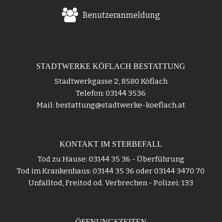
Benutzeranmeldung
STADTWERKE KÖFLACH BESTATTUNG
Stadtwerkgasse 2, 8580 Köflach
Telefon: 03144 3536
Mail: bestattung@stadtwerke-koeflach.at
KONTAKT IM STERBEFALL
Tod zu Hause: 03144 35 36 - Überführung
Tod im Krankenhaus: 03144 35 36 oder 03144 3470 70
Unfalltod, Freitod od. Verbrechen - Polizei: 133
ÖFFNUNGSZEITEN