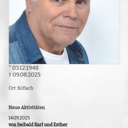
* 03.12.1948
† 09.08.2025
Ort: Köflach
Neue Aktivitäten
14.09.2025
von Seibald Karl und Esther