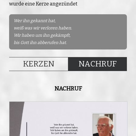
wurde eine Kerze angezündet
Wer ihn gekannt hat,
weiß was wir verloren haben.
Wir haben um ihn gekämpft,
bis Gott ihn abberufen hat.
KERZEN
NACHRUF
NACHRUF