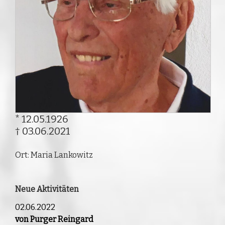
* 12.05.1926
† 03.06.2021
Ort: Maria Lankowitz
Neue Aktivitäten
02.06.2022
von Purger Reingard