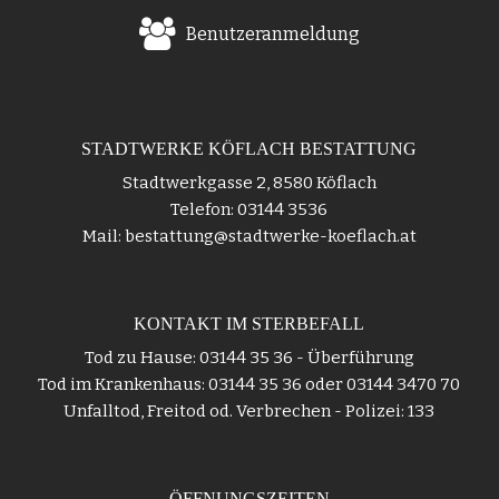
Benutzeranmeldung
STADTWERKE KÖFLACH BESTATTUNG
Stadtwerkgasse 2, 8580 Köflach
Telefon: 03144 3536
Mail: bestattung@stadtwerke-koeflach.at
KONTAKT IM STERBEFALL
Tod zu Hause: 03144 35 36 - Überführung
Tod im Krankenhaus: 03144 35 36 oder 03144 3470 70
Unfalltod, Freitod od. Verbrechen - Polizei: 133
ÖFFNUNGSZEITEN