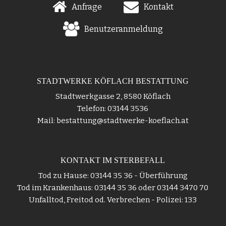
Anfrage
Kontakt
Benutzeranmeldung
STADTWERKE KÖFLACH BESTATTUNG
Stadtwerkgasse 2, 8580 Köflach
Telefon: 03144 3536
Mail: bestattung@stadtwerke-koeflach.at
KONTAKT IM STERBEFALL
Tod zu Hause: 03144 35 36 - Überführung
Tod im Krankenhaus: 03144 35 36 oder 03144 3470 70
Unfalltod, Freitod od. Verbrechen - Polizei: 133