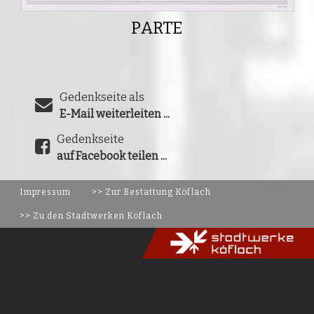
PARTE
Gedenkseite als
E-Mail weiterleiten ...
Gedenkseite
auf Facebook teilen ...
Impressum
>> Zur Bestattung Köflach
>> Zu den Stadtwerken Köflach