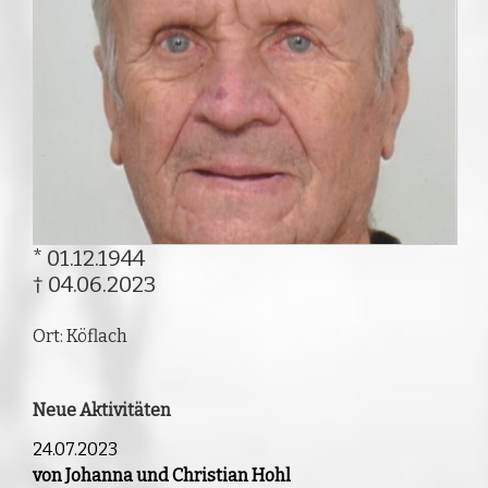
* 01.12.1944
† 04.06.2023
Ort: Köflach
Neue Aktivitäten
24.07.2023
von Johanna und Christian Hohl