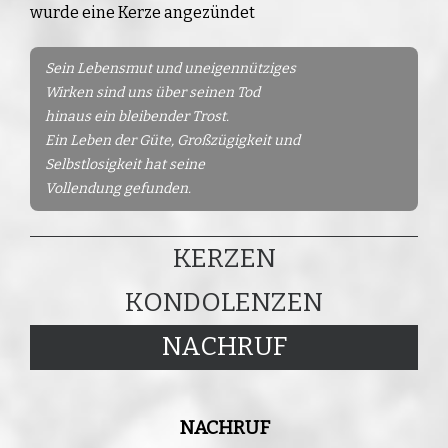
wurde eine Kerze angezündet
Sein Lebensmut und uneigennütziges
Wirken sind uns über seinen Tod
hinaus ein bleibender Trost.
Ein Leben der Güte, Großzügigkeit und
Selbstlosigkeit hat seine
Vollendung gefunden.
KERZEN
KONDOLENZEN
NACHRUF
NACHRUF