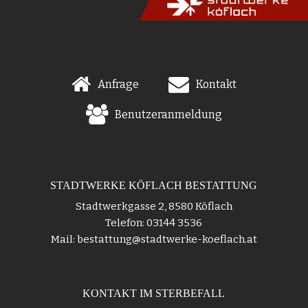
Anfrage
Kontakt
Benutzeranmeldung
STADTWERKE KÖFLACH BESTATTUNG
Stadtwerkgasse 2, 8580 Köflach
Telefon: 03144 3536
Mail: bestattung@stadtwerke-koeflach.at
KONTAKT IM STERBEFALL