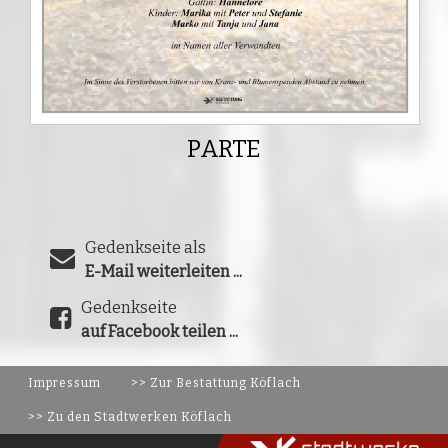
PARTE
Gedenkseite als
E-Mail weiterleiten ...
Gedenkseite
auf Facebook teilen ...
Impressum
>> Zur Bestattung Köflach
>> Zu den Stadtwerken Köflach