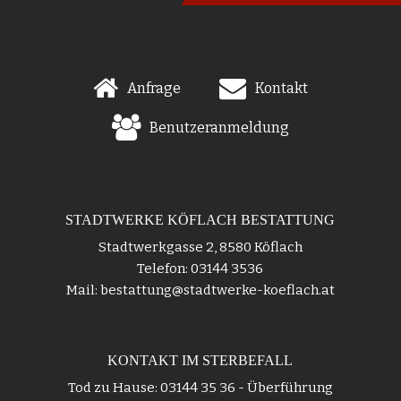
Anfrage
Kontakt
Benutzeranmeldung
STADTWERKE KÖFLACH BESTATTUNG
Stadtwerkgasse 2, 8580 Köflach
Telefon: 03144 3536
Mail: bestattung@stadtwerke-koeflach.at
KONTAKT IM STERBEFALL
Tod zu Hause: 03144 35 36 - Überführung