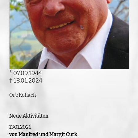
* 07.09.1944
† 18.01.2024
Ort: Köflach
Neue Aktivitäten
13.01.2026
von Manfred und Margit Curk