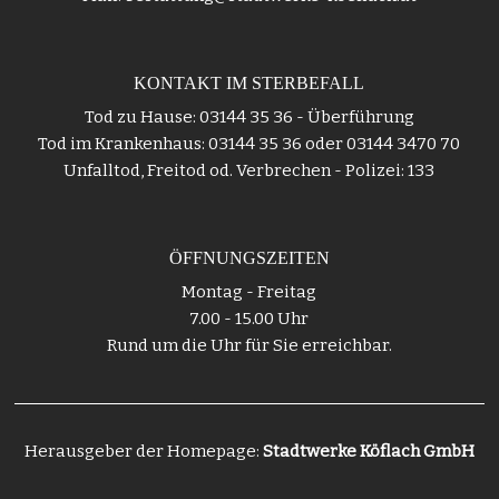
KONTAKT IM STERBEFALL
Tod zu Hause: 03144 35 36 - Überführung
Tod im Krankenhaus: 03144 35 36 oder 03144 3470 70
Unfalltod, Freitod od. Verbrechen - Polizei: 133
ÖFFNUNGSZEITEN
Montag - Freitag
7.00 - 15.00 Uhr
Rund um die Uhr für Sie erreichbar.
Herausgeber der Homepage:
Stadtwerke Köflach GmbH