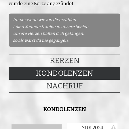
wurde eine Kerze angezündet
Immer wenn wir von dir erzählen
fallen Sonnenstrahlen in unsere Seelen.
Unsere Herzen halten dich gefangen,
so als wärst du nie gegangen.
KERZEN
KONDOLENZEN
NACHRUF
KONDOLENZEN
31.01.2024