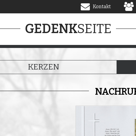
Kontakt
SEITE
GEDENK
KERZEN
NACHRU