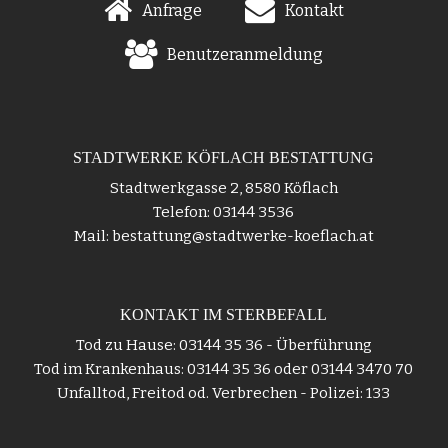
Anfrage
Kontakt
Benutzeranmeldung
STADTWERKE KÖFLACH BESTATTUNG
Stadtwerkgasse 2, 8580 Köflach
Telefon: 03144 3536
Mail: bestattung@stadtwerke-koeflach.at
KONTAKT IM STERBEFALL
Tod zu Hause: 03144 35 36 - Überführung
Tod im Krankenhaus: 03144 35 36 oder 03144 3470 70
Unfalltod, Freitod od. Verbrechen - Polizei: 133