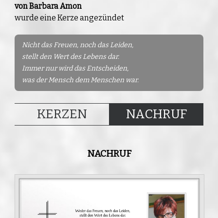
von Barbara Amon
wurde eine Kerze angezündet
Nicht das Freuen, noch das Leiden,
stellt den Wert des Lebens dar.
Immer nur wird das Entscheiden,
was der Mensch dem Menschen war.
KERZEN
NACHRUF
NACHRUF