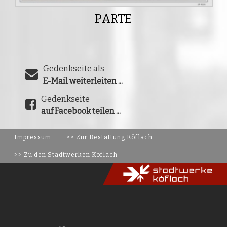
PARTE
Gedenkseite als
E-Mail weiterleiten ...
Gedenkseite
auf Facebook teilen ...
Impressum
>> Zur Bestattung Köflach
>> Zu den Stadtwerken Köflach