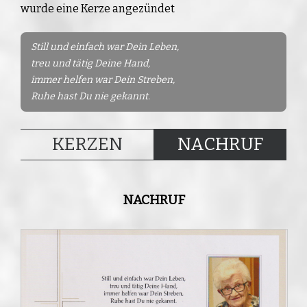
wurde eine Kerze angezündet
Still und einfach war Dein Leben,
treu und tätig Deine Hand,
immer helfen war Dein Streben,
Ruhe hast Du nie gekannt.
KERZEN
NACHRUF
NACHRUF