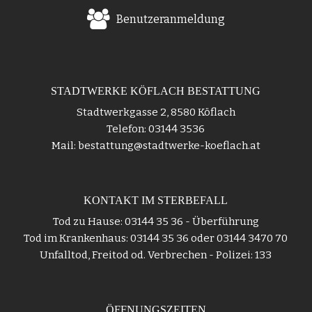
Benutzeranmeldung
STADTWERKE KÖFLACH BESTATTUNG
Stadtwerkgasse 2, 8580 Köflach
Telefon: 03144 3536
Mail: bestattung@stadtwerke-koeflach.at
KONTAKT IM STERBEFALL
Tod zu Hause: 03144 35 36 - Überführung
Tod im Krankenhaus: 03144 35 36 oder 03144 3470 70
Unfalltod, Freitod od. Verbrechen - Polizei: 133
ÖFFNUNGSZEITEN