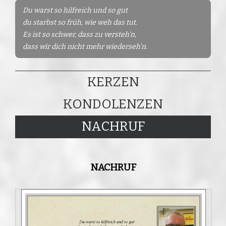
Du warst so hilfreich und so gut
du starbst so früh, wie weh das tut.
Es ist so schwer, dass zu versteh'n,
dass wir dich nicht mehr wiederseh'n.
KERZEN
KONDOLENZEN
NACHRUF
NACHRUF