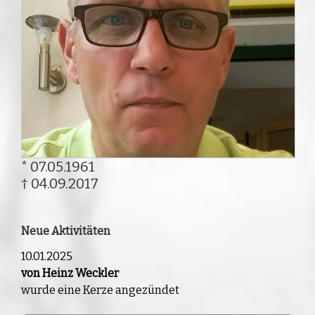
* 07.05.1961
† 04.09.2017
Neue Aktivitäten
10.01.2025
von Heinz Weckler
wurde eine Kerze angezündet