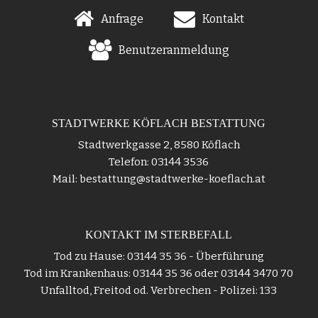
Anfrage
Kontakt
Benutzeranmeldung
STADTWERKE KÖFLACH BESTATTUNG
Stadtwerkgasse 2, 8580 Köflach
Telefon: 03144 3536
Mail: bestattung@stadtwerke-koeflach.at
KONTAKT IM STERBEFALL
Tod zu Hause: 03144 35 36 - Überführung
Tod im Krankenhaus: 03144 35 36 oder 03144 3470 70
Unfalltod, Freitod od. Verbrechen - Polizei: 133