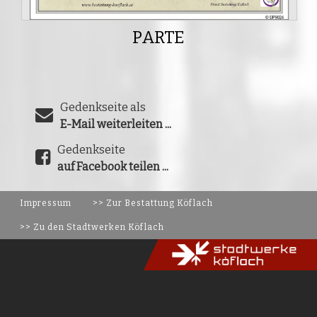
PARTE
Gedenkseite als
E-Mail weiterleiten ...
Gedenkseite
auf Facebook teilen ...
Impressum
>> Zur Bestattung Köflach
>> Zu den Stadtwerken Köflach