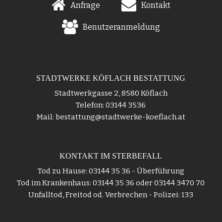
Anfrage
Kontakt
Benutzeranmeldung
STADTWERKE KÖFLACH BESTATTUNG
Stadtwerkgasse 2, 8580 Köflach
Telefon: 03144 3536
Mail: bestattung@stadtwerke-koeflach.at
KONTAKT IM STERBEFALL
Tod zu Hause: 03144 35 36 - Überführung
Tod im Krankenhaus: 03144 35 36 oder 03144 3470 70
Unfalltod, Freitod od. Verbrechen - Polizei: 133