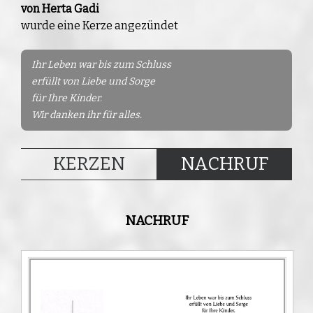
von Herta Gadi
wurde eine Kerze angezündet
Ihr Leben war bis zum Schluss
erfüllt von Liebe und Sorge
für Ihre Kinder.
Wir danken ihr für alles.
KERZEN
NACHRUF
NACHRUF