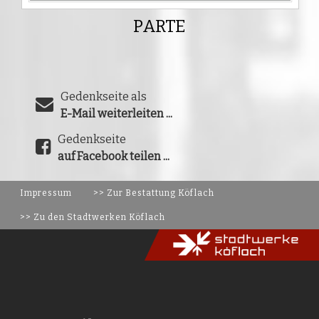
PARTE
Gedenkseite als
E-Mail weiterleiten ...
Gedenkseite
auf Facebook teilen ...
Impressum
>> Zur Bestattung Köflach
>> Zu den Stadtwerken Köflach