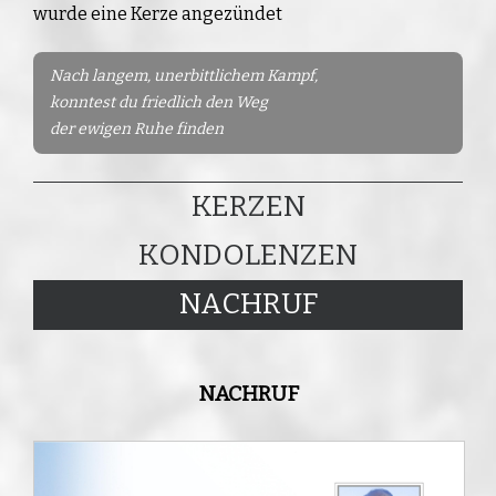
wurde eine Kerze angezündet
Nach langem, unerbittlichem Kampf,
konntest du friedlich den Weg
der ewigen Ruhe finden
KERZEN
KONDOLENZEN
NACHRUF
NACHRUF