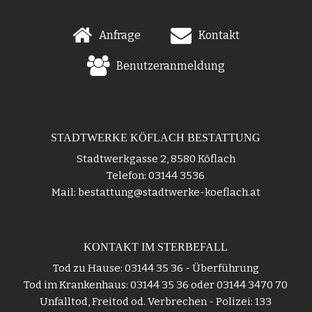
Anfrage
Kontakt
Benutzeranmeldung
STADTWERKE KÖFLACH BESTATTUNG
Stadtwerkgasse 2, 8580 Köflach
Telefon: 03144 3536
Mail: bestattung@stadtwerke-koeflach.at
KONTAKT IM STERBEFALL
Tod zu Hause: 03144 35 36 - Überführung
Tod im Krankenhaus: 03144 35 36 oder 03144 3470 70
Unfalltod, Freitod od. Verbrechen - Polizei: 133