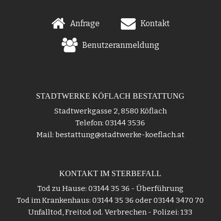
Anfrage
Kontakt
Benutzeranmeldung
STADTWERKE KÖFLACH BESTATTUNG
Stadtwerkgasse 2, 8580 Köflach
Telefon: 03144 3536
Mail: bestattung@stadtwerke-koeflach.at
KONTAKT IM STERBEFALL
Tod zu Hause: 03144 35 36 - Überführung
Tod im Krankenhaus: 03144 35 36 oder 03144 3470 70
Unfalltod, Freitod od. Verbrechen - Polizei: 133