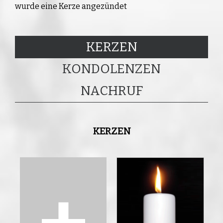
wurde eine Kerze angezündet
KERZEN
KONDOLENZEN
NACHRUF
KERZEN