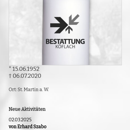
* 15.06.1952
† 06.07.2020
Ort: St. Martin a. W.
Neue Aktivitäten
02.03.2025
von Erhard Szabo