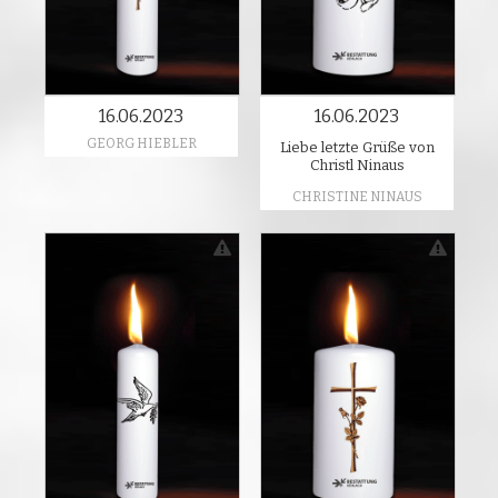
16.06.2023
16.06.2023
GEORG HIEBLER
Liebe letzte Grüße von
Christl Ninaus
CHRISTINE NINAUS