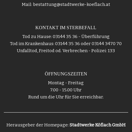
Mail: bestattung@stadtwerke-koeflach.at
KONTAKT IM STERBEFALL
Tod zu Hause: 03144 35 36 - Überführung
Tod im Krankenhaus: 03144 35 36 oder 03144 3470 70
Unfalltod, Freitod od. Verbrechen - Polizei: 133
ÖFFNUNGSZEITEN
Montag - Freitag
7.00 - 15.00 Uhr
Rund um die Uhr für Sie erreichbar.
Herausgeber der Homepage:
Stadtwerke Köflach GmbH