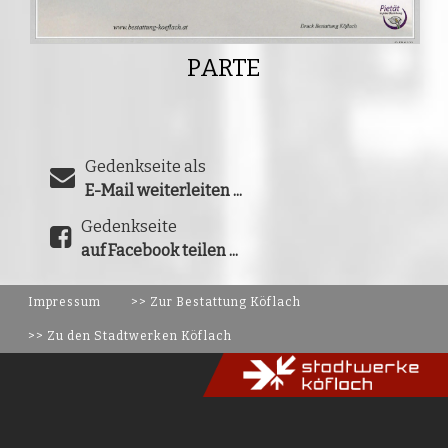
PARTE
Gedenkseite als
E-Mail weiterleiten ...
Gedenkseite
auf Facebook teilen ...
Impressum
>> Zur Bestattung Köflach
>> Zu den Stadtwerken Köflach