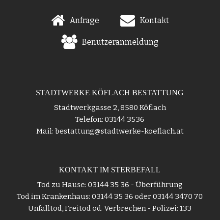
Anfrage
Kontakt
Benutzeranmeldung
STADTWERKE KÖFLACH BESTATTUNG
Stadtwerkgasse 2, 8580 Köflach
Telefon: 03144 3536
Mail: bestattung@stadtwerke-koeflach.at
KONTAKT IM STERBEFALL
Tod zu Hause: 03144 35 36 - Überführung
Tod im Krankenhaus: 03144 35 36 oder 03144 3470 70
Unfalltod, Freitod od. Verbrechen - Polizei: 133