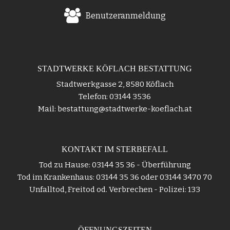
Benutzeranmeldung
STADTWERKE KÖFLACH BESTATTUNG
Stadtwerkgasse 2, 8580 Köflach
Telefon: 03144 3536
Mail: bestattung@stadtwerke-koeflach.at
KONTAKT IM STERBEFALL
Tod zu Hause: 03144 35 36 - Überführung
Tod im Krankenhaus: 03144 35 36 oder 03144 3470 70
Unfalltod, Freitod od. Verbrechen - Polizei: 133
ÖFFNUNGSZEITEN