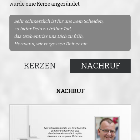
wurde eine Kerze angezündet
Sehr schmerzlich ist für uns Dein Scheiden,
zu bitter Dein zu früher Tod,
das Grab entriss uns Dich zu früh,
Hermann, wir vergessen Deiner nie.
KERZEN
NACHRUF
NACHRUF