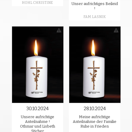
HOHL CHRISTINE
Unser aufrichtiges Beileid
!
FAM.LASNIK
30.10.2024
28.10.2024
Unsere aufrichtige
Meine aufrichtige
Anteilnahme !
Anteilnahme der Familie
Othmar und Lisbeth
Ruhe in Frieden
Sticher