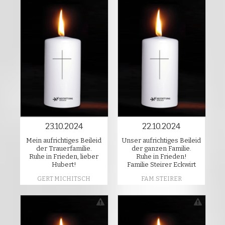
23.10.2024
22.10.2024
Mein aufrichtiges Beileid
Unser aufrichtiges Beileid
der Trauerfamilie.
der ganzen Familie.
Ruhe in Frieden, lieber
Ruhe in Frieden!
Hubert!
Familie Steirer Eckwirt
GERT MICHITSCH
FAM.STEIRER