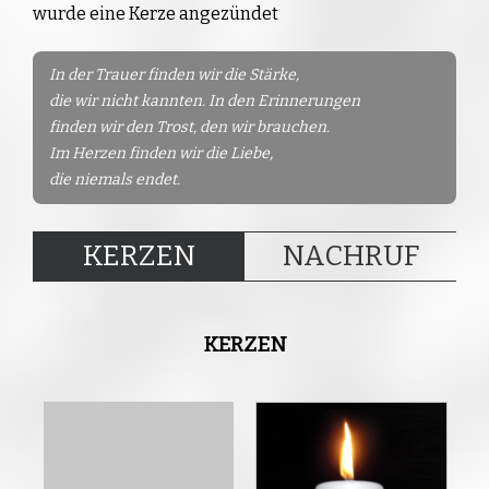
wurde eine Kerze angezündet
In der Trauer finden wir die Stärke,
die wir nicht kannten. In den Erinnerungen
finden wir den Trost, den wir brauchen.
Im Herzen finden wir die Liebe,
die niemals endet.
KERZEN
NACHRUF
KERZEN