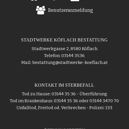
Benutzeranmeldung
STADTWERKE KÖFLACH BESTATTUNG
Stadtwerkgasse 2, 8580 Köflach
Telefon: 03144 3536
Mail: bestattung@stadtwerke-koeflach.at
KONTAKT IM STERBEFALL
Tod zu Hause: 03144 35 36 - Überführung
Tod im Krankenhaus: 03144 35 36 oder 03144 3470 70
Unfalltod, Freitod od. Verbrechen - Polizei: 133