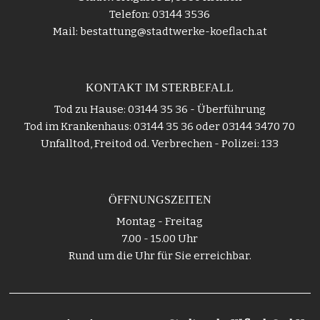
Telefon: 03144 3536
Mail: bestattung@stadtwerke-koeflach.at
KONTAKT IM STERBEFALL
Tod zu Hause: 03144 35 36 - Überführung
Tod im Krankenhaus: 03144 35 36 oder 03144 3470 70
Unfalltod, Freitod od. Verbrechen - Polizei: 133
ÖFFNUNGSZEITEN
Montag - Freitag
7.00 - 15.00 Uhr
Rund um die Uhr für Sie erreichbar.