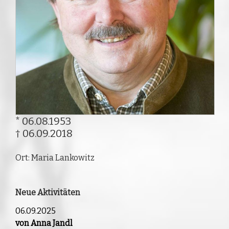
* 06.08.1953
† 06.09.2018
Ort: Maria Lankowitz
Neue Aktivitäten
06.09.2025
von Anna Jandl