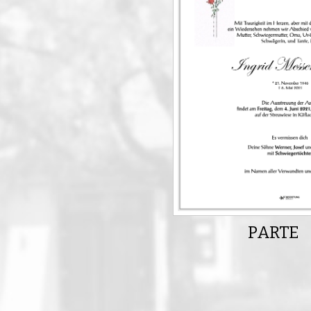
PARTE