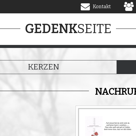
Kontakt
SEITE
GEDENK
KERZEN
NACHRU