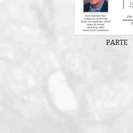
PARTE