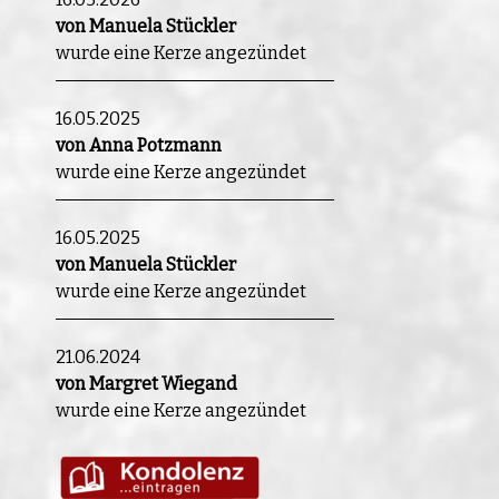
von Manuela Stückler
wurde eine Kerze angezündet
16.05.2025
von Anna Potzmann
wurde eine Kerze angezündet
16.05.2025
von Manuela Stückler
wurde eine Kerze angezündet
21.06.2024
von Margret Wiegand
wurde eine Kerze angezündet