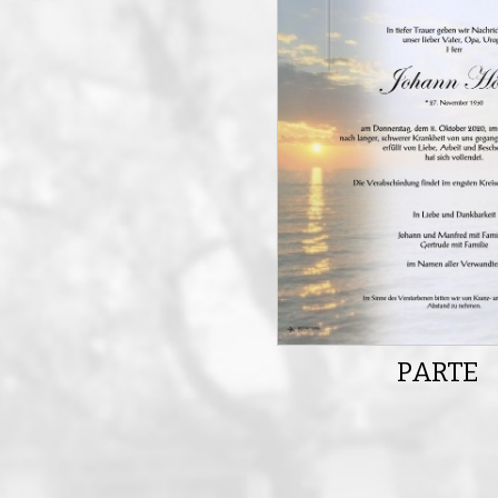
PARTE