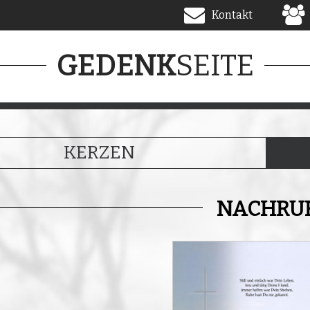
Kontakt
SEITE
GEDENK
KERZEN
NACHRU