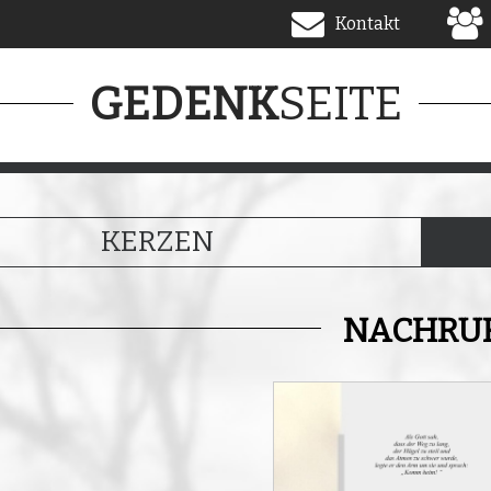
Kontakt
SEITE
GEDENK
KERZEN
NACHRU