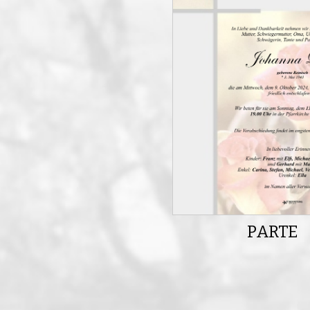
PARTE