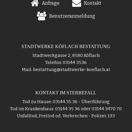
Anfrage
Kontakt
Benutzeranmeldung
STADTWERKE KÖFLACH BESTATTUNG
Stadtwerkgasse 2, 8580 Köflach
Telefon: 03144 3536
Mail: bestattung@stadtwerke-koeflach.at
KONTAKT IM STERBEFALL
Tod zu Hause: 03144 35 36 - Überführung
Tod im Krankenhaus: 03144 35 36 oder 03144 3470 70
Unfalltod, Freitod od. Verbrechen - Polizei: 133