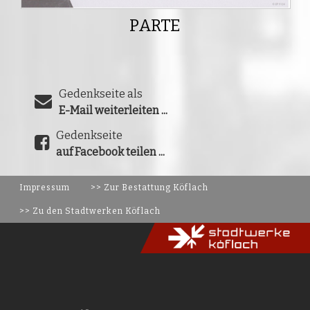
PARTE
Gedenkseite als
E-Mail weiterleiten ...
Gedenkseite
auf Facebook teilen ...
Impressum
>> Zur Bestattung Köflach
>> Zu den Stadtwerken Köflach