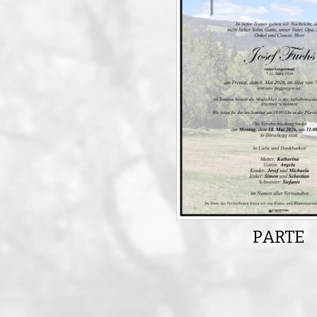
PARTE