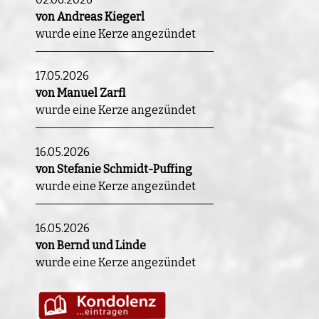
von Andreas Kiegerl
wurde eine Kerze angezündet
17.05.2026
von Manuel Zarfl
wurde eine Kerze angezündet
16.05.2026
von Stefanie Schmidt-Puffing
wurde eine Kerze angezündet
16.05.2026
von Bernd und Linde
wurde eine Kerze angezündet