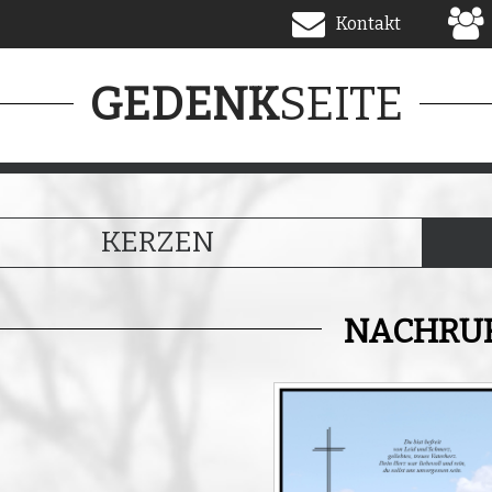
Kontakt
SEITE
GEDENK
KERZEN
NACHRU