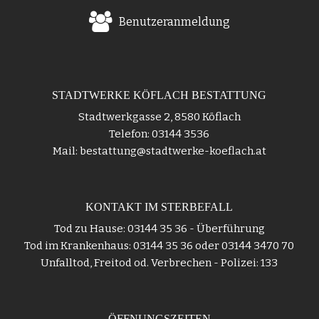
Benutzeranmeldung
STADTWERKE KÖFLACH BESTATTUNG
Stadtwerkgasse 2, 8580 Köflach
Telefon: 03144 3536
Mail: bestattung@stadtwerke-koeflach.at
KONTAKT IM STERBEFALL
Tod zu Hause: 03144 35 36 - Überführung
Tod im Krankenhaus: 03144 35 36 oder 03144 3470 70
Unfalltod, Freitod od. Verbrechen - Polizei: 133
ÖFFNUNGSZEITEN