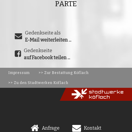
PARTE
Gedenkseite als
E-Mail weiterleiten ...
Gedenkseite
auf Facebook teilen ...
Impressum
>> Zur Bestattung Köflach
>> Zu den Stadtwerken Köflach
Anfrage
Kontakt