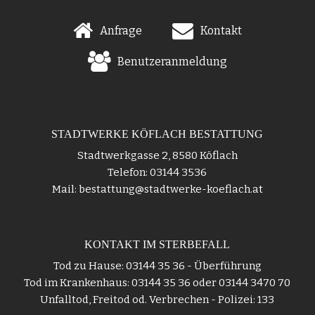
Anfrage
Kontakt
Benutzeranmeldung
STADTWERKE KÖFLACH BESTATTUNG
Stadtwerkgasse 2, 8580 Köflach
Telefon: 03144 3536
Mail: bestattung@stadtwerke-koeflach.at
KONTAKT IM STERBEFALL
Tod zu Hause: 03144 35 36 - Überführung
Tod im Krankenhaus: 03144 35 36 oder 03144 3470 70
Unfalltod, Freitod od. Verbrechen - Polizei: 133