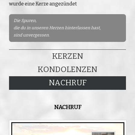
wurde eine Kerze angezündet
Die Spuren,
die du in unseren Herzen hinterlassen hast,
sind unvergessen.
KERZEN
KONDOLENZEN
NACHRUF
NACHRUF