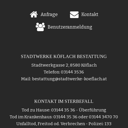
Anfrage
Kontakt
Benutzeranmeldung
STADTWERKE KÖFLACH BESTATTUNG
Stadtwerkgasse 2, 8580 Köflach
Telefon: 03144 3536
Mail: bestattung@stadtwerke-koeflach.at
KONTAKT IM STERBEFALL
Tod zu Hause: 03144 35 36 - Überführung
Tod im Krankenhaus: 03144 35 36 oder 03144 3470 70
Unfalltod, Freitod od. Verbrechen - Polizei: 133