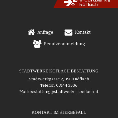
Anfrage
Kontakt
Benutzeranmeldung
STADTWERKE KÖFLACH BESTATTUNG
Stadtwerkgasse 2, 8580 Köflach
Telefon: 03144 3536
Mail: bestattung@stadtwerke-koeflach.at
KONTAKT IM STERBEFALL