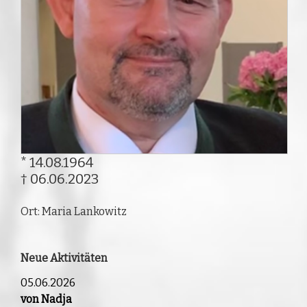
* 14.08.1964
† 06.06.2023
Ort: Maria Lankowitz
Neue Aktivitäten
05.06.2026
von Nadja