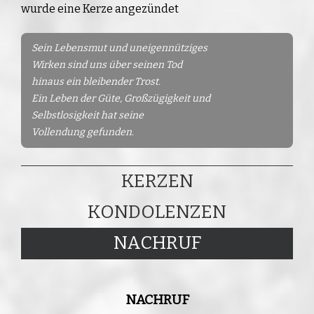
wurde eine Kerze angezündet
Sein Lebensmut und uneigennütziges
Wirken sind uns über seinen Tod
hinaus ein bleibender Trost.
Ein Leben der Güte, Großzügigkeit und
Selbstlosigkeit hat seine
Vollendung gefunden.
KERZEN
KONDOLENZEN
NACHRUF
NACHRUF