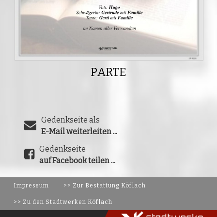
PARTE
Gedenkseite als
E-Mail weiterleiten ...
Gedenkseite
auf Facebook teilen ...
Impressum
>> Zur Bestattung Köflach
>> Zu den Stadtwerken Köflach