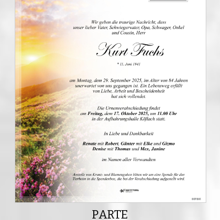
PARTE