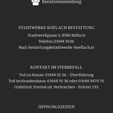
Benutzeranmeldung
STADTWERKE KÖFLACH BESTATTUNG
Stadtwerkgasse 2, 8580 Köflach
Telefon: 03144 3536
Mail: bestattung@stadtwerke-koeflach.at
KONTAKT IM STERBEFALL
Tod zu Hause: 03144 35 36 - Überführung
Tod im Krankenhaus: 03144 35 36 oder 03144 3470 70
Unfalltod, Freitod od. Verbrechen - Polizei: 133
ÖFFNUNGSZEITEN