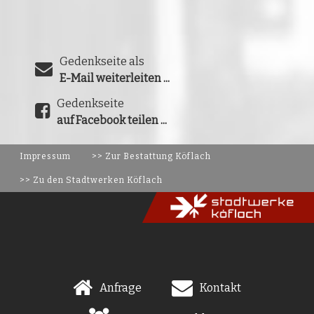
Gedenkseite als
E-Mail weiterleiten ...
Gedenkseite
auf Facebook teilen ...
Impressum
>> Zur Bestattung Köflach
>> Zu den Stadtwerken Köflach
Anfrage
Kontakt