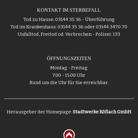
KONTAKT IM STERBEFALL
Tod zu Hause: 03144 35 36 - Überführung
Tod im Krankenhaus: 03144 35 36 oder 03144 3470 70
Unfalltod, Freitod od. Verbrechen - Polizei: 133
ÖFFNUNGSZEITEN
Montag - Freitag
7.00 - 15.00 Uhr
Rund um die Uhr für Sie erreichbar.
Herausgeber der Homepage:
Stadtwerke Köflach GmbH