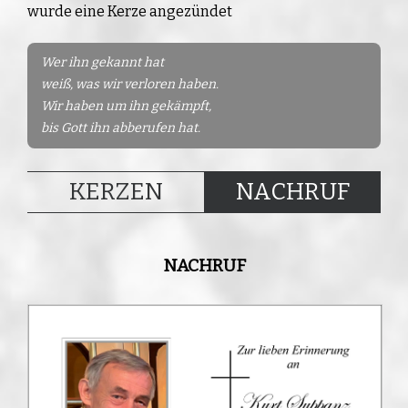
wurde eine Kerze angezündet
Wer ihn gekannt hat
weiß, was wir verloren haben.
Wir haben um ihn gekämpft,
bis Gott ihn abberufen hat.
KERZEN
NACHRUF
NACHRUF