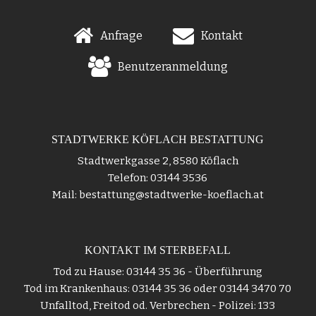
Anfrage
Kontakt
Benutzeranmeldung
STADTWERKE KÖFLACH BESTATTUNG
Stadtwerkgasse 2, 8580 Köflach
Telefon: 03144 3536
Mail: bestattung@stadtwerke-koeflach.at
KONTAKT IM STERBEFALL
Tod zu Hause: 03144 35 36 - Überführung
Tod im Krankenhaus: 03144 35 36 oder 03144 3470 70
Unfalltod, Freitod od. Verbrechen - Polizei: 133