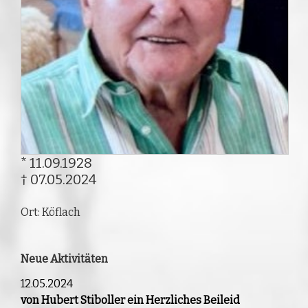
* 11.09.1928
† 07.05.2024
Ort: Köflach
Neue Aktivitäten
12.05.2024
von Hubert Stiboller ein Herzliches Beileid