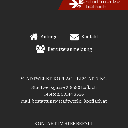
Anfrage
Kontakt
Benutzeranmeldung
STADTWERKE KÖFLACH BESTATTUNG
Stadtwerkgasse 2, 8580 Köflach
Telefon: 03144 3536
Mail: bestattung@stadtwerke-koeflach.at
KONTAKT IM STERBEFALL