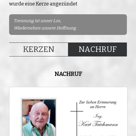
wurde eine Kerze angezündet
Trennung ist unser Los,
Wiedersehen unsere Hoffnung.
KERZEN
NACHRUF
NACHRUF