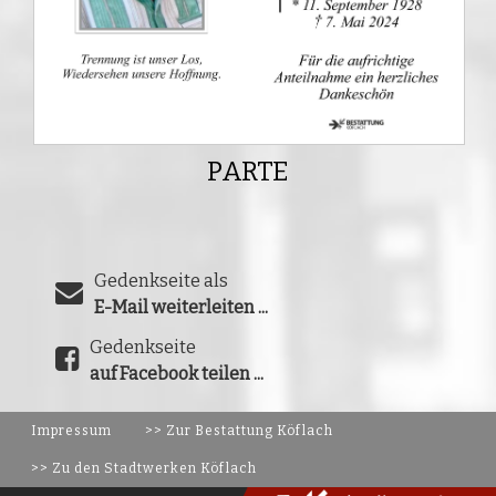
PARTE
Gedenkseite als
E-Mail weiterleiten ...
Gedenkseite
auf Facebook teilen ...
Impressum
>> Zur Bestattung Köflach
>> Zu den Stadtwerken Köflach