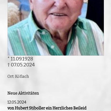
* 11.09.1928
† 07.05.2024
Ort: Köflach
Neue Aktivitäten
12.05.2024
von Hubert Stiboller ein Herzliches Beileid