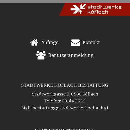
Anfrage
Kontakt
Benutzeranmeldung
STADTWERKE KÖFLACH BESTATTUNG
Stadtwerkgasse 2, 8580 Köflach
Telefon: 03144 3536
Mail: bestattung@stadtwerke-koeflach.at