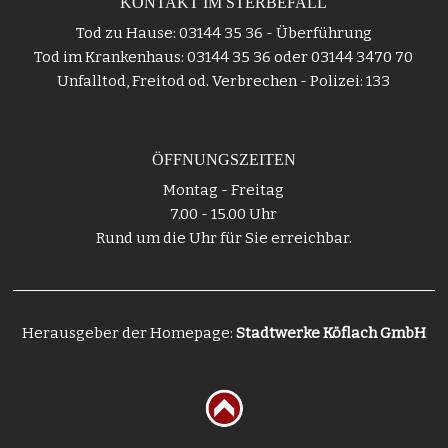
KONTAKT IM STERBEFALL
Tod zu Hause: 03144 35 36 - Überführung
Tod im Krankenhaus: 03144 35 36 oder 03144 3470 70
Unfalltod, Freitod od. Verbrechen - Polizei: 133
ÖFFNUNGSZEITEN
Montag - Freitag
7.00 - 15.00 Uhr
Rund um die Uhr für Sie erreichbar.
Herausgeber der Homepage:
Stadtwerke Köflach GmbH