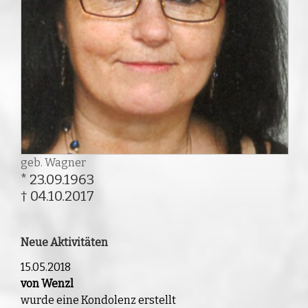
geb. Wagner
* 23.09.1963
† 04.10.2017
Neue Aktivitäten
15.05.2018
von Wenzl
wurde eine Kondolenz erstellt